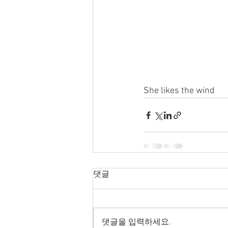
She likes the wind
댓글
댓글을 입력하세요.